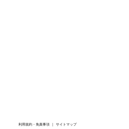
利用規約・免責事項
｜
サイトマップ