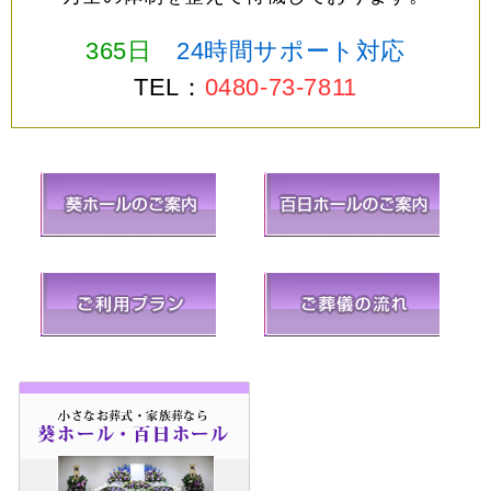
365日
24時間サポート対応
TEL：
0480-73-7811