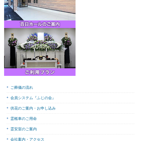
ご葬儀の流れ
会員システム『ふじの会』
供花のご案内・お申し込み
霊柩車のご用命
霊安室のご案内
会社案内・アクセス